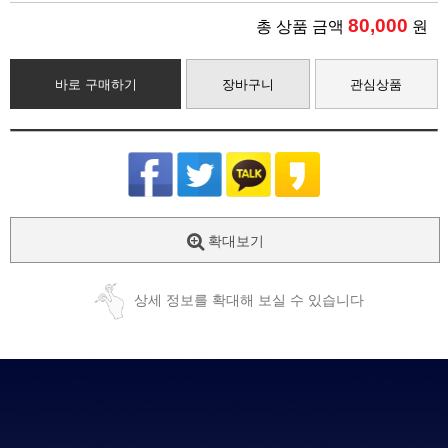
80,000
총 상품 금액
원
바로 구매하기
장바구니
관심상품
확대보기
상세 정보를 확대해 보실 수 있습니다