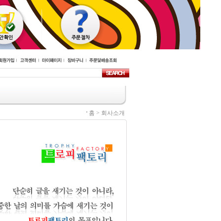
홈 > 회사소개