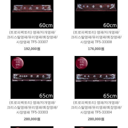
(트로피팩토리) 명패/자개명패/
(트로피팩토리) 명패/자개명패/
크리스탈명패/유리명패/회장명패/
크리스탈명패/유리명패/회장명패/
사장명패 TF5-33307
사장명패 TF5-33308
192,000원
176,000원
(트로피팩토리) 명패/자개명패/
(트로피팩토리) 명패/자개명패/
크리스탈명패/유리명패/회장명패/
크리스탈명패/유리명패/회장명패/
사장명패 TF5-33303
사장명패 TF5-33304
280,000원
280,000원