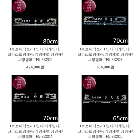
(트로피팩토리) 명패/자개명패/
(트로피팩토리) 명패/자개명패/
크리스탈명패/유리명패/회장명패/
크리스탈명패/유리명패/회장명패/
사장명패 TF5-33202
사장명패 TF5-33203
424,000원
384,000원
(트로피팩토리) 명패/자개명패/
(트로피팩토리) 명패/자개명패/
크리스탈명패/유리명패/회장명패/
크리스탈명패/유리명패/회장명패/
사장명패 TF5-33204
사장명패 TF5-33205