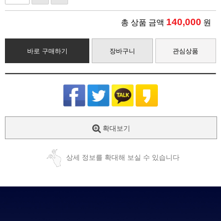
140,000
총 상품 금액
원
바로 구매하기
장바구니
관심상품
확대보기
상세 정보를 확대해 보실 수 있습니다