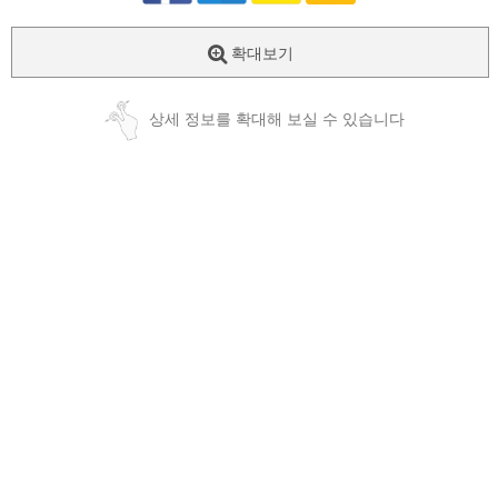
확대보기
상세 정보를 확대해 보실 수 있습니다