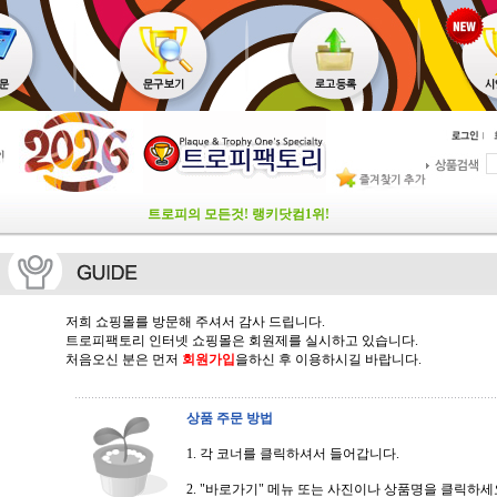
트로피의 모든것! 랭키닷컴1위!
저희 쇼핑몰를 방문해 주셔서 감사 드립니다.
트로피팩토리 인터넷 쇼핑몰은 회원제를 실시하고 있습니다.
처음오신 분은 먼저
회원가입
을하신 후 이용하시길 바랍니다.
상품 주문 방법
1. 각 코너를 클릭하셔서 들어갑니다.
2. "바로가기" 메뉴 또는 사진이나 상품명을 클릭하세