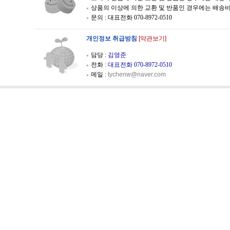
상품의 이상에 의한 교환 및 반품인 경우에는 배송
문의 : 대표전화 070-8972-0510
개인정보 취급방침
[약관보기]
담당 :
김영준
전화 :
대표전화 070-8972-0510
메일 :
tychenw@naver.com