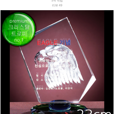
5% 적립
리뷰 49