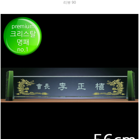
리뷰 90