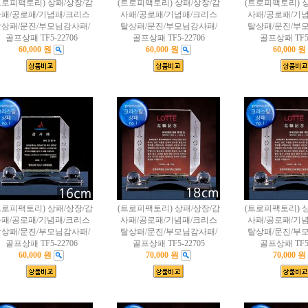
트로피팩토리) 상패/상장/감
(트로피팩토리) 상패/상장/감
(트로피팩토리) 
패/공로패/기념패/크리스
사패/공로패/기념패/크리스
사패/공로패/기
상패/문진/부모님감사패/
탈상패/문진/부모님감사패/
탈상패/문진/부
골프상패 TF5-22706
골프상패 TF5-22706
골프상패 TF5-
60,000 원
60,000 원
60,000 원
트로피팩토리) 상패/상장/감
(트로피팩토리) 상패/상장/감
(트로피팩토리) 
패/공로패/기념패/크리스
사패/공로패/기념패/크리스
사패/공로패/기
상패/문진/부모님감사패/
탈상패/문진/부모님감사패/
탈상패/문진/부
골프상패 TF5-22706
골프상패 TF5-22705
골프상패 TF5-
60,000 원
70,000 원
70,000 원