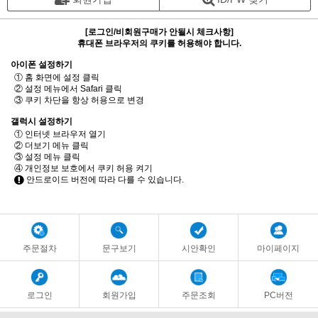
[로그인/비회원구매가 안될시 체크사항]
휴대폰 브라우저의 쿠키를 허용해야 합니다.
아이폰 설정하기
① 홈 화면에 설정 클릭
② 설정 메뉴에서 Safari 클릭
③ 쿠키 차단을 항상 허용으로 변경
갤럭시 설정하기
① 인터넷 브라우저 열기
② 더보기 메뉴 클릭
③ 설정 메뉴 클릭
④ 개인정보 보호에서 쿠키 허용 켜기
안드로이드 버전에 따라 다를 수 있습니다.
주문절차
문구보기
시안확인
마이페이지
로그인
회원가입
주문조회
PC버전