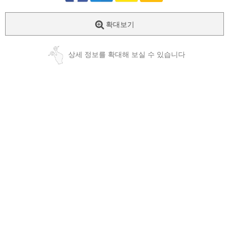
확대보기
상세 정보를 확대해 보실 수 있습니다