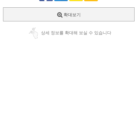
확대보기
상세 정보를 확대해 보실 수 있습니다